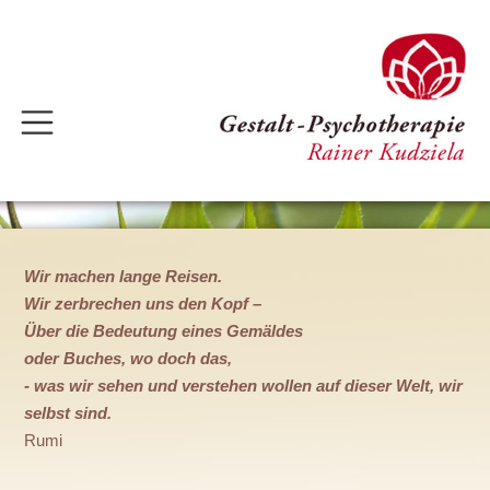
Wir machen lange Reisen.
Wir zerbrechen uns den Kopf –
Über die Bedeutung eines Gemäldes
oder Buches, wo doch das,
- was wir sehen und verstehen wollen auf dieser Welt, wir
selbst sind.
Rumi