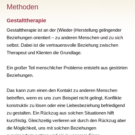
Methoden
Gestalttherapie
Gestalttherapie ist an der (Wieder-)Herstellung gelingender
Beziehungen orientiert – zu anderen Menschen und zu sich
selbst. Dabei ist die vertrauensvolle Beziehung zwischen
Therapeut und Klienten die Grundlage.
Ein großer Teil menschlicher Probleme entsteht aus gestörten
Beziehungen.
Das kann zum einen den Kontakt zu anderen Menschen
betreffen, wenn es uns zum Beispiel nicht gelingt, Konflikte
konstruktiv zu lösen oder eine Liebesbeziehung befriedigend
zu gestalten. Ein Rückzug aus solchen Situationen hilft
kurzfristig. Gleichzeitig verlieren wir durch den Rückzug aber
die Möglichkeit, uns mit solchen Beziehungen