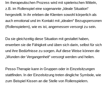
Im therapeutischen Prozess wird mit spielerischen Mitteln,
z.B. im Rollenspiel eine sogenannte „Ideale Situation“
hergestellt. In ihr erleben die Klienten sowohl körperlich als
auch emotional und im Kontakt mit „idealen“ Bezugspersonen
(Rollenspielern), wie es ist, angemessen versorgt zu sein.
Da sie gleichzeitig diese Situation mit gestaltet haben,
erwerben sie die Fähigkeit und üben sich darin, selbst für sich
und ihre Bedürfnisse zu sorgen. Auf diese Weise können die
„Wunden der Vergangenheit“ versorgt werden und heilen.
Pesso-Therapie kann in Gruppen oder in Einzelsitzungen
stattfinden. In der Einzelsitzung treten dingliche Symbole, wie
zum Beispiel Kissen an die Stelle von Rollenspielern.