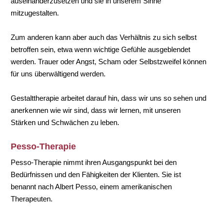
auseinanderzusetzen und sie in unserem Sinne
mitzugestalten.
Zum anderen kann aber auch das Verhältnis zu sich selbst
betroffen sein, etwa wenn wichtige Gefühle ausgeblendet
werden. Trauer oder Angst, Scham oder Selbstzweifel können
für uns überwältigend werden.
Gestalttherapie arbeitet darauf hin, dass wir uns so sehen und
anerkennen wie wir sind, dass wir lernen, mit unseren
Stärken und Schwächen zu leben.
Pesso-Therapie
Pesso-Therapie nimmt ihren Ausgangspunkt bei den
Bedürfnissen und den Fähigkeiten der Klienten. Sie ist
benannt nach Albert Pesso, einem amerikanischen
Therapeuten.